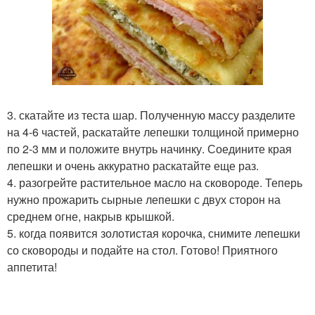
3. скатайте из теста шар. Полученную массу разделите
на 4-6 частей, раскатайте лепешки толщиной примерно
по 2-3 мм и положите внутрь начинку. Соедините края
лепешки и очень аккуратно раскатайте еще раз.
4. разогрейте растительное масло на сковороде. Теперь
нужно прожарить сырные лепешки с двух сторон на
среднем огне, накрыв крышкой.
5. когда появится золотистая корочка, снимите лепешки
со сковороды и подайте на стол. Готово! Приятного
аппетита!