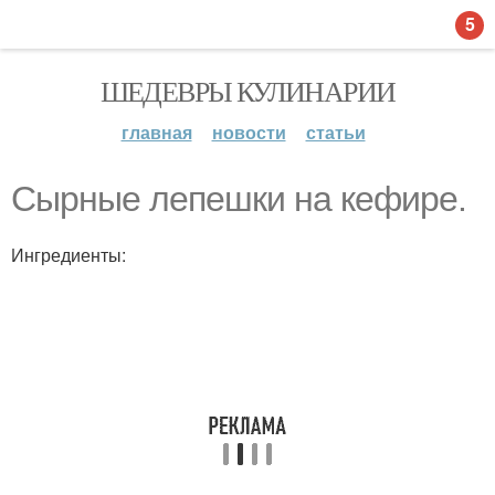
5
ШЕДЕВРЫ КУЛИНАРИИ
главная
новости
статьи
Сырные лепешки на кефире.
Ингредиенты: