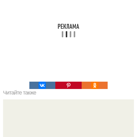
Читайте также