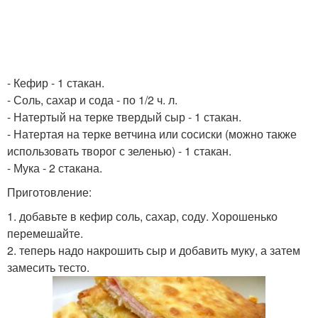
- Кефир - 1 стакан.
- Соль, сахар и сода - по 1/2 ч. л.
- Натертый на терке твердый сыр - 1 стакан.
- Натертая на терке ветчина или сосиски (можно также
использовать творог с зеленью) - 1 стакан.
- Мука - 2 стакана.
Приготовление:
1. добавьте в кефир соль, сахар, соду. Хорошенько
перемешайте.
2. теперь надо накрошить сыр и добавить муку, а затем
замесить тесто.