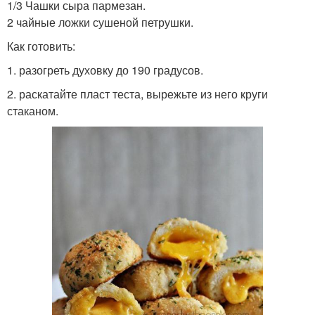
1/3 Чашки сыра пармезан.
2 чайные ложки сушеной петрушки.
Как готовить:
1. разогреть духовку до 190 градусов.
2. раскатайте пласт теста, вырежьте из него круги
стаканом.