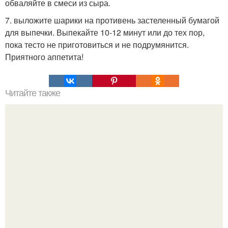
обваляйте в смеси из сыра.
7. выложите шарики на противень застеленный бумагой
для выпечки. Выпекайте 10-12 минут или до тех пор,
пока тесто не приготовиться и не подрумянится.
Приятного аппетита!
Читайте также
Отбивные из фарша.