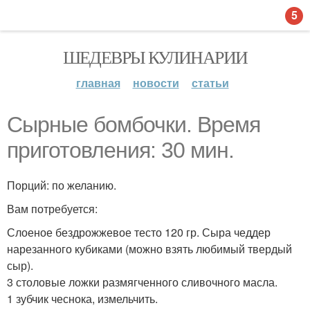
5
ШЕДЕВРЫ КУЛИНАРИИ
главная
новости
статьи
Сырные бомбочки. Время
приготовления: 30 мин.
Порций: по желанию.
Вам потребуется:
Слоеное бездрожжевое тесто 120 гр. Сыра чеддер
нарезанного кубиками (можно взять любимый твердый
сыр).
3 столовые ложки размягченного сливочного масла.
1 зубчик чеснока, измельчить.