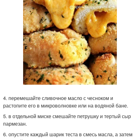
4. перемешайте сливочное масло с чесноком и
растопите его в микроволновке или на водяной бане.
5. в отдельной миске смешайте петрушку и тертый сыр
пармезан.
6. опустите каждый шарик теста в смесь масла, а затем