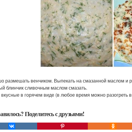
о размешать венчиком. Выпекать на смазанной маслом и ра
ый блинчик сливочным маслом смазать.
 вкусные в горячем виде (в любое время можно разогреть в
авилось? Поделитесь с друзьями!