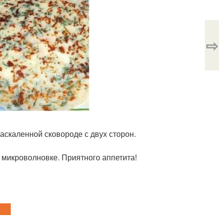
⇨
скаленной сковороде с двух сторон.
 микроволновке. Приятного аппетита!