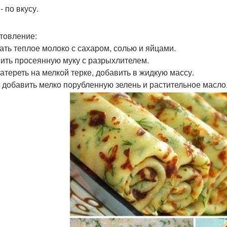
- по вкусу.
товление:
ть теплое молоко с сахаром, солью и яйцами.
ить просеянную муку с разрыхлителем.
атереть на мелкой терке, добавить в жидкую массу.
 добавить мелко порубленную зелень и растительное масло