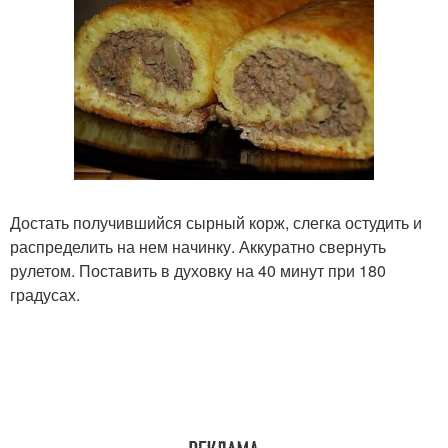
Достать получившийся сырный корж, слегка остудить и
распределить на нем начинку. Аккуратно свернуть
рулетом. Поставить в духовку на 40 минут при 180
градусах.