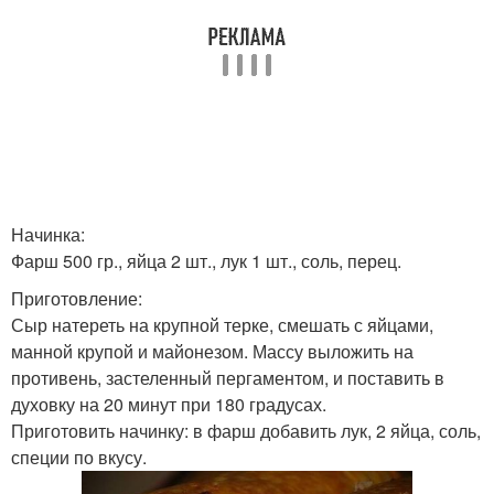
Начинка:
Фарш 500 гр., яйца 2 шт., лук 1 шт., соль, перец.
Приготовление:
Сыр натереть на крупной терке, смешать с яйцами,
манной крупой и майонезом. Массу выложить на
противень, застеленный пергаментом, и поставить в
духовку на 20 минут при 180 градусах.
Приготовить начинку: в фарш добавить лук, 2 яйца, соль,
специи по вкусу.