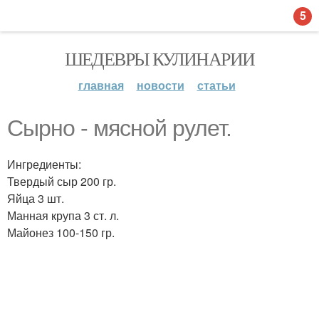
5
ШЕДЕВРЫ КУЛИНАРИИ
главная
новости
статьи
Сырно - мясной рулет.
Ингредиенты:
Твердый сыр 200 гр.
Яйца 3 шт.
Манная крупа 3 ст. л.
Майонез 100-150 гр.