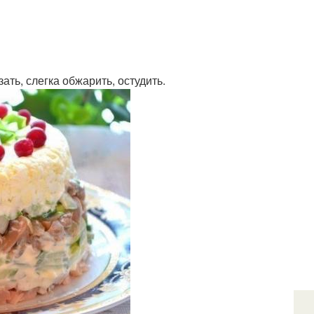
ать, слегка обжарить, остудить.