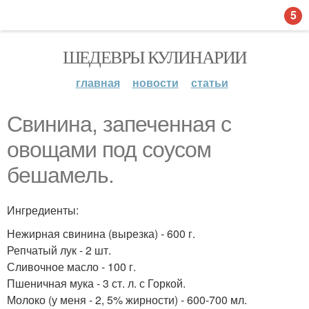
5
ШЕДЕВРЫ КУЛИНАРИИ
главная
новости
статьи
Свинина, запеченная с
овощами под соусом
бешамель.
Ингредиенты:
Нежирная свинина (вырезка) - 600 г.
Репчатый лук - 2 шт.
Сливочное масло - 100 г.
Пшеничная мука - 3 ст. л. с Горкой.
Молоко (у меня - 2, 5% жирности) - 600-700 мл.