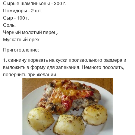
Сырые шампиньоны - 300 г.
Помидоры - 2 шт.
Сыр - 100 г.
Соль.
Черный молотый перец.
Мускатный орех.
Приготовление:
1. свинину порезать на куски произвольного размера и
выложить в форму для запекания. Немного посолить,
поперчить при желании.