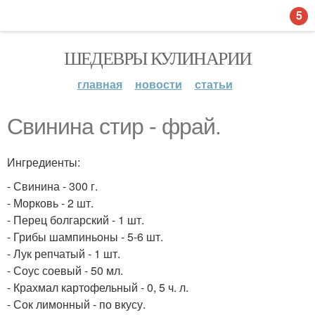
5
ШЕДЕВРЫ КУЛИНАРИИ
главная
новости
статьи
Свинина стир - фрай.
Ингредиенты:
- Свинина - 300 г.
- Морковь - 2 шт.
- Перец болгарский - 1 шт.
- Грибы шампиньоны - 5-6 шт.
- Лук репчатый - 1 шт.
- Соус соевый - 50 мл.
- Крахмал картофельный - 0, 5 ч. л.
- Сок лимонный - по вкусу.