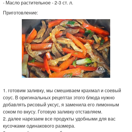
- Масло растительное - 2-3 ст. л.
Приготовление:
1. готовим заливку, мы смешиваем крахмал и соевый
соус. В оригинальных рецептах этого блюда нужно
добавлять рисовый уксус, я заменила его лимонным
соком по вкусу. Готовую заливку отставляем.
2. далее нарезаем все продукты удобными для вас
кусочками одинакового размера.