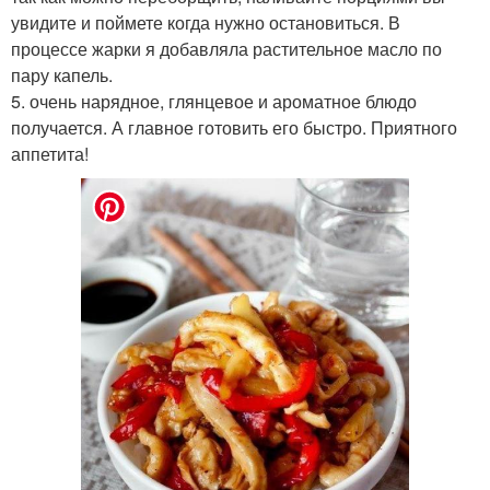
увидите и поймете когда нужно остановиться. В
процессе жарки я добавляла растительное масло по
пару капель.
5. очень нарядное, глянцевое и ароматное блюдо
получается. А главное готовить его быстро. Приятного
аппетита!