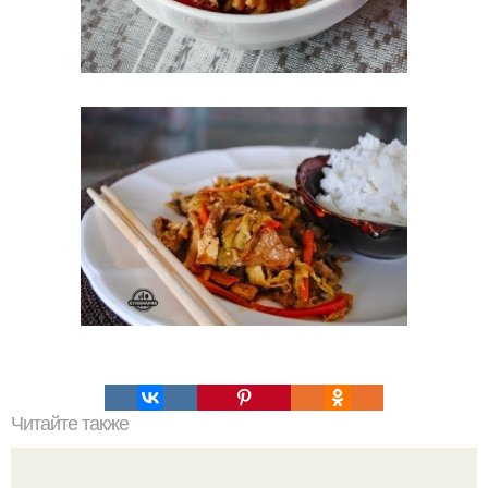
Читайте также