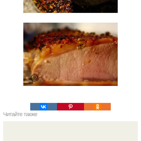
Читайте также