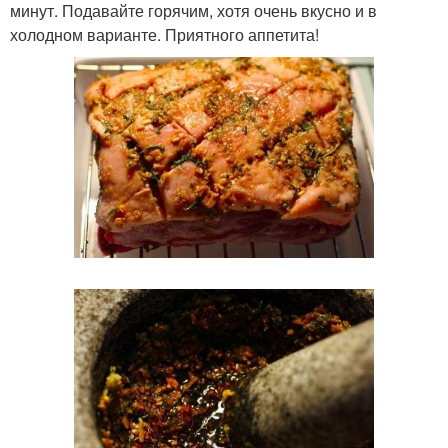
минут. Подавайте горячим, хотя очень вкусно и в
холодном варианте. Приятного аппетита!