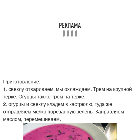
Приготовление:
1. свеклу отвариваем, мы охлаждаем. Трем на крупной
терке. Огурцы также трем на терке.
2. огурцы и свеклу кладем в кастрюлю, туда же
отправляем мелко порезанную зелень. Заправляем
маслом, перемешиваем.