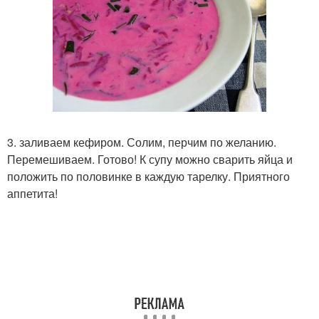
3. заливаем кефиром. Солим, перчим по желанию.
Перемешиваем. Готово! К супу можно сварить яйца и
положить по половинке в каждую тарелку. Приятного
аппетита!