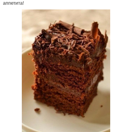
аппетита!