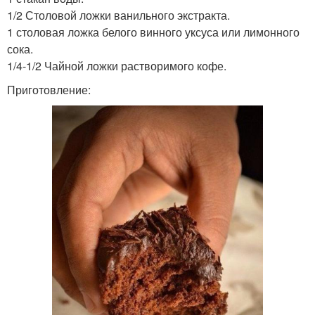
1/2 Столовой ложки ванильного экстракта.
1 столовая ложка белого винного уксуса или лимонного
сока.
1/4-1/2 Чайной ложки растворимого кофе.
Приготовление: