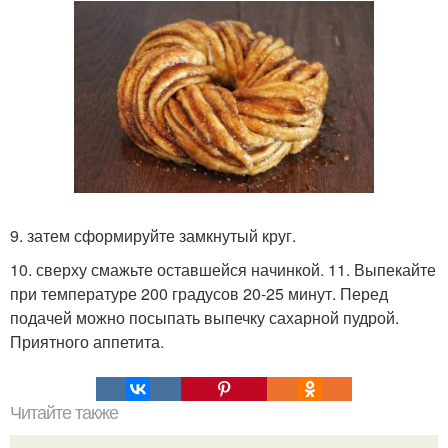
9. затем сформируйте замкнутый круг.
10. сверху смажьте оставшейся начинкой. 11. Выпекайте
при температуре 200 градусов 20-25 минут. Перед
подачей можно посыпать выпечку сахарной пудрой.
Приятного аппетита.
Читайте также