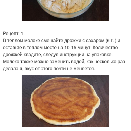
Рецепт: 1.
В теплом молоке смешайте дрожжи с сахаром (6 г. ) и
оставьте в теплом месте на 10-15 минут. Количество
дрожжей кладите, следуя инструкции на упаковке.
Молоко также можно заменить водой, как несколько раз
делала я, вкус от этого почти не меняется.