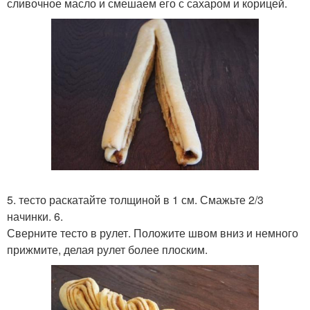
сливочное масло и смешаем его с сахаром и корицей.
5. тесто раскатайте толщиной в 1 см. Смажьте 2/3
начинки. 6.
Сверните тесто в рулет. Положите швом вниз и немного
прижмите, делая рулет более плоским.