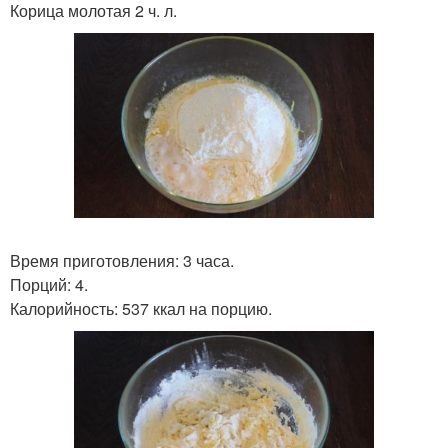
Корица молотая 2 ч. л.
Время приготовления: 3 часа.
Порций: 4.
Калорийность: 537 ккал на порцию.