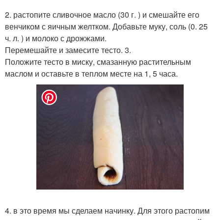
2. растопите сливочное масло (30 г. ) и смешайте его
венчиком с яичным желтком. Добавьте муку, соль (0. 25
ч. л. ) и молоко с дрожжами.
Перемешайте и замесите тесто. 3.
Положите тесто в миску, смазанную растительным
маслом и оставьте в теплом месте на 1, 5 часа.
4. в это время мы сделаем начинку. Для этого растопим