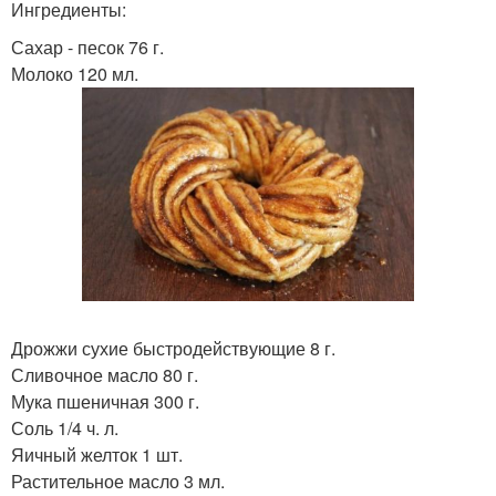
Ингредиенты:
Сахар - песок 76 г.
Молоко 120 мл.
Дрожжи сухие быстродействующие 8 г.
Сливочное масло 80 г.
Мука пшеничная 300 г.
Соль 1/4 ч. л.
Яичный желток 1 шт.
Растительное масло 3 мл.