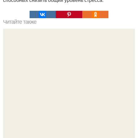
Читайте также
Слойки с яйцом, ветчиной и сыром.