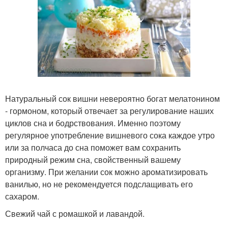
Натуральный сок вишни невероятно богат мелатонином
- гормоном, который отвечает за регулирование наших
циклов сна и бодрствования. Именно поэтому
регулярное употребление вишневого сока каждое утро
или за полчаса до сна поможет вам сохранить
природный режим сна, свойственный вашему
организму. При желании сок можно ароматизировать
ванилью, но не рекомендуется подслащивать его
сахаром.
Свежий чай с ромашкой и лавандой.