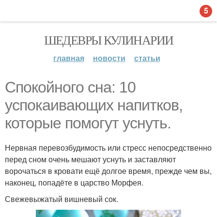
5
ШЕДЕВРЫ КУЛИНАРИИ
главная
новости
статьи
Спокойного сна: 10
успокаивающих напитков,
которые помогут уснуть.
Нервная перевозбудимость или стресс непосредственно
перед сном очень мешают уснуть и заставляют
ворочаться в кровати ещё долгое время, прежде чем вы,
наконец, попадёте в царство Морфея.
Свежевыжатый вишневый сок.