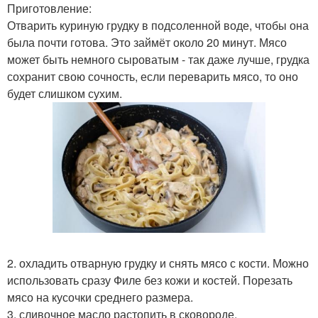
Приготовление:
Отварить куриную грудку в подсоленной воде, чтобы она
была почти готова. Это займёт около 20 минут. Мясо
может быть немного сыроватым - так даже лучше, грудка
сохранит свою сочность, если переварить мясо, то оно
будет слишком сухим.
2. охладить отварную грудку и снять мясо с кости. Можно
использовать сразу Филе без кожи и костей. Порезать
мясо на кусочки среднего размера.
3. сливочное масло растопить в сковороде.