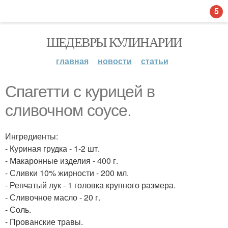
5
ШЕДЕВРЫ КУЛИНАРИИ
главная
новости
статьи
Спагетти с курицей в
сливочном соусе.
Ингредиенты:
- Куриная грудка - 1-2 шт.
- Макаронные изделия - 400 г.
- Сливки 10% жирности - 200 мл.
- Репчатый лук - 1 головка крупного размера.
- Сливочное масло - 20 г.
- Соль.
- Прованские травы.