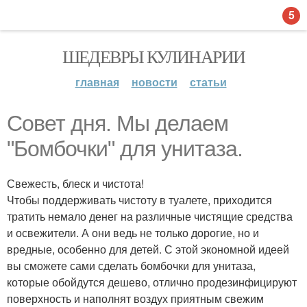
5
ШЕДЕВРЫ КУЛИНАРИИ
главная
новости
статьи
Совет дня. Мы делаем
"Бомбочки" для унитаза.
Свежесть, блеск и чистота!
Чтобы поддерживать чистоту в туалете, приходится
тратить немало денег на различные чистящие средства
и освежители. А они ведь не только дорогие, но и
вредные, особенно для детей. С этой экономной идеей
вы сможете сами сделать бомбочки для унитаза,
которые обойдутся дешево, отлично продезинфицируют
поверхность и наполнят воздух приятным свежим