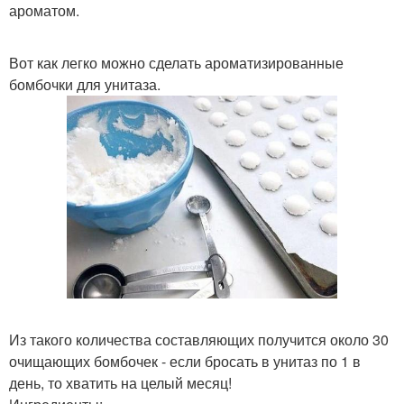
ароматом.
Вот как легко можно сделать ароматизированные
бомбочки для унитаза.
Из такого количества составляющих получится около 30
очищающих бомбочек - если бросать в унитаз по 1 в
день, то хватить на целый месяц!