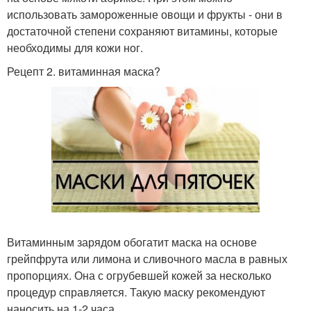
использовать замороженные овощи и фрукты - они в
достаточной степени сохраняют витамины, которые
необходимы для кожи ног.
Рецепт 2. витаминная маска?
Витаминным зарядом обогатит маска на основе
грейпфрута или лимона и сливочного масла в равных
пропорциях. Она с огрубевшей кожей за несколько
процедур справляется. Такую маску рекомендуют
наносить на 1-2 часа.