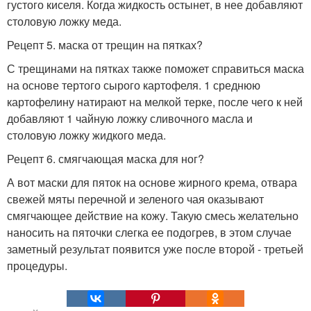
густого киселя. Когда жидкость остынет, в нее добавляют
столовую ложку меда.
Рецепт 5. маска от трещин на пятках?
С трещинами на пятках также поможет справиться маска
на основе тертого сырого картофеля. 1 среднюю
картофелину натирают на мелкой терке, после чего к ней
добавляют 1 чайную ложку сливочного масла и
столовую ложку жидкого меда.
Рецепт 6. смягчающая маска для ног?
А вот маски для пяток на основе жирного крема, отвара
свежей мяты перечной и зеленого чая оказывают
смягчающее действие на кожу. Такую смесь желательно
наносить на пяточки слегка ее подогрев, в этом случае
заметный результат появится уже после второй - третьей
процедуры.