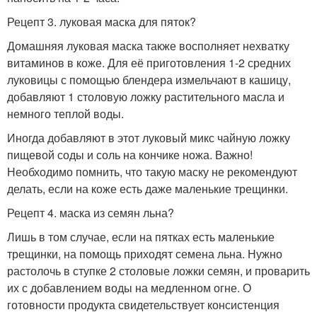
Рецепт 3. луковая маска для пяток?
Домашняя луковая маска также восполняет нехватку
витаминов в коже. Для её приготовления 1-2 средних
луковицы с помощью блендера измельчают в кашицу,
добавляют 1 столовую ложку растительного масла и
немного теплой воды.
Иногда добавляют в этот луковый микс чайную ложку
пищевой соды и соль на кончике ножа. Важно!
Необходимо помнить, что такую маску не рекомендуют
делать, если на коже есть даже маленькие трещинки.
Рецепт 4. маска из семян льна?
Лишь в том случае, если на пятках есть маленькие
трещинки, на помощь приходят семена льна. Нужно
растолочь в ступке 2 столовые ложки семян, и проварить
их с добавлением воды на медленном огне. О
готовности продукта свидетельствует консистенция