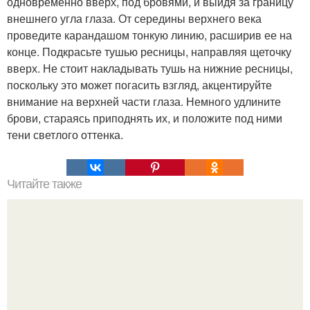
одновременно вверх, под бровями, и выйдя за границу
внешнего угла глаза. От середины верхнего века
проведите карандашом тонкую линию, расширив ее на
конце. Подкрасьте тушью ресницы, направляя щеточку
вверх. Не стоит накладывать тушь на нижние ресницы,
поскольку это может погасить взгляд, акцентируйте
внимание на верхней части глаза. Немного удлините
брови, стараясь приподнять их, и положите под ними
тени светлого оттенка.
Читайте также