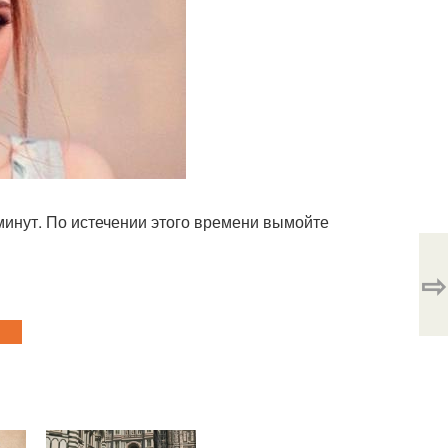
 минут. По истечении этого времени вымойте
⇨