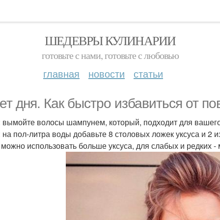
ШЕДЕВРЫ КУЛИНАРИИ
готовьте с нами, готовьте с любовью
главная
новости
статьи
ет дня. Как быстро избавиться от п
: вымойте волосы шампунем, который, подходит для вашего
: на пол-литра воды добавьте 8 столовых ложек уксуса и 2 
 можно использовать больше уксуса, для слабых и редких -