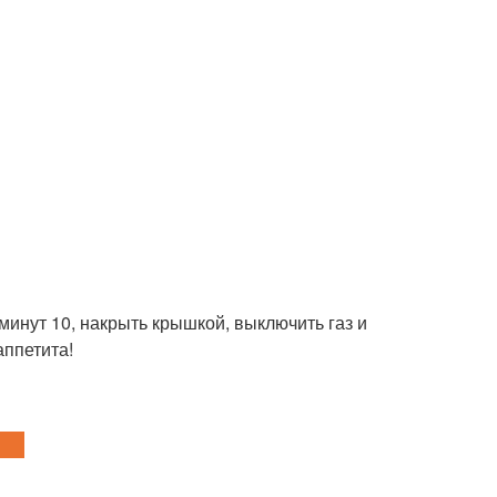
 минут 10, накрыть крышкой, выключить газ и
аппетита!