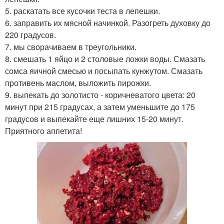
5. раскатать все кусочки теста в лепешки.
6. заправить их мясной начинкой. Разогреть духовку до
220 градусов.
7. мы сворачиваем в треугольники.
8. смешать 1 яйцо и 2 столовые ложки воды. Смазать
сомса яичной смесью и посыпать кунжутом. Смазать
противень маслом, выложить пирожки.
9. выпекать до золотисто - коричневатого цвета: 20
минут при 215 градусах, а затем уменьшите до 175
градусов и выпекайте еще лишних 15-20 минут.
Приятного аппетита!