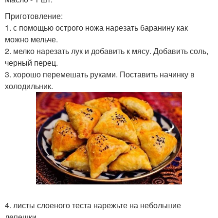
Приготовление:
1. с помощью острого ножа нарезать баранину как
можно мельче.
2. мелко нарезать лук и добавить к мясу. Добавить соль,
черный перец.
3. хорошо перемешать руками. Поставить начинку в
холодильник.
4. листы слоеного теста нарежьте на небольшие
лепешки.