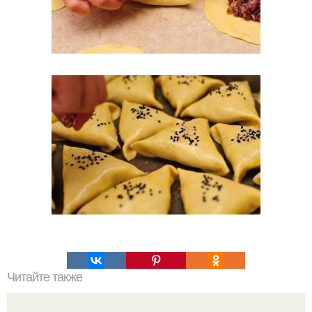
Читайте также