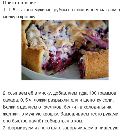
Приготовление:
1. 1, 5 стакана муки мы рубим со сливочным маслом в
мелкую крошку.
2. ссыпаем её в миску, добавляем туда 100 граммов
сахара, 0, 5 ч. ложки разрыхлителя и щепотку соли.
Белки отделяем от желтков, белки - в холодильник,
желтки - в мучную крошку. Замешиваем тесто руками,
оно быстро начнёт собираться в ком.
3. формируем из него шар, заворачиваем в пищевую