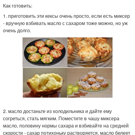
Как готовить:
1. приготовить эти кексы очень просто, если есть миксер
- вручную взбивать масло с сахаром тоже можно, но уж
очень долго.
2. масло достаньте из холодильника и дайте ему
согреться, стать мягким. Поместите в чашу миксера
масло, половину нормы сахара и взбивайте на средней
скорости - сахар потихоньку растворяется, масло белеет