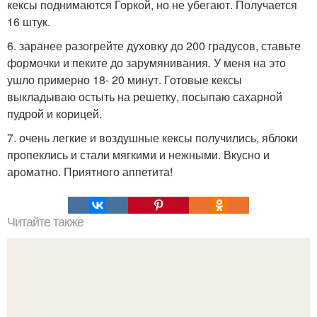
кексы поднимаются Горкой, но не убегают. Получается
16 штук.
6. заранее разогрейте духовку до 200 градусов, ставьте
формочки и пеките до зарумянивания. У меня на это
ушло примерно 18- 20 минут. Готовые кексы
выкладываю остыть на решетку, посыпаю сахарной
пудрой и корицей.
7. очень легкие и воздушные кексы получились, яблоки
пропеклись и стали мягкими и нежными. Вкусно и
ароматно. Приятного аппетита!
Читайте также