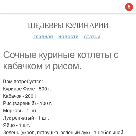
5
ШЕДЕВРЫ КУЛИНАРИИ
главная
новости
статьи
Сочные куриные котлеты с
кабачком и рисом.
Вам потребуется:
Куриное Филе - 500 г.
Кабачок - 200 г.
Рис (вареный) - 100 г.
Морковь - 1 шт.
Лук репчатый - 1 шт.
Яйцо - 1 шт.
Зелень (укроп, петрушка, зеленый лук) - 1 небольшой