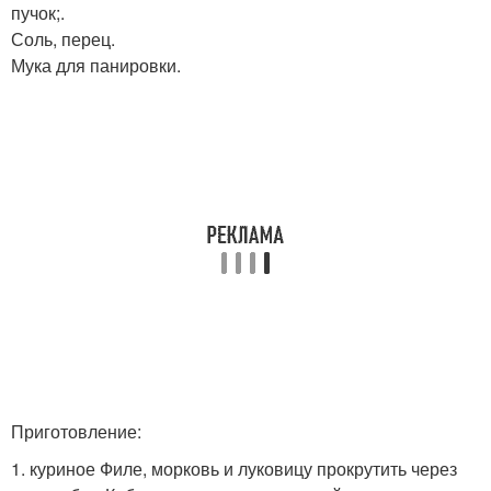
пучок;.
Соль, перец.
Мука для панировки.
Приготовление:
1. куриное Филе, морковь и луковицу прокрутить через