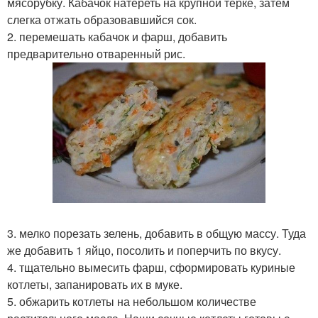
мясорубку. Кабачок натереть на крупной терке, затем
слегка отжать образовавшийся сок.
2. перемешать кабачок и фарш, добавить
предварительно отваренный рис.
3. мелко порезать зелень, добавить в общую массу. Туда
же добавить 1 яйцо, посолить и поперчить по вкусу.
4. тщательно вымесить фарш, сформировать куриные
котлеты, запанировать их в муке.
5. обжарить котлеты на небольшом количестве