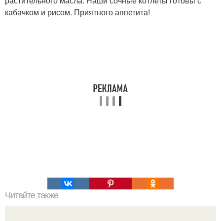
растительного масла. Наши сочные котлеты готовы с
кабачком и рисом. Приятного аппетита!
Читайте также