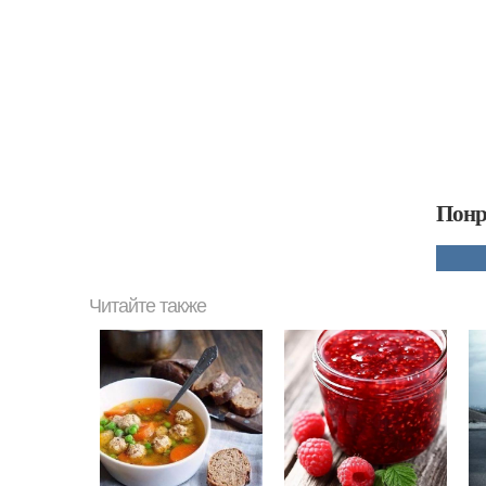
Понр
Читайте также