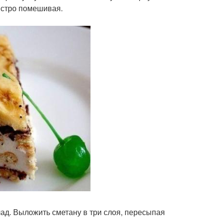
быстро помешивая.
ад. Выложить сметану в три слоя, пересыпая