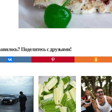
авилось? Поделитесь с друзьями!