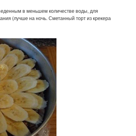
зведенным в меньшем количестве воды, для
ания (лучше на ночь. Сметанный торт из крекера