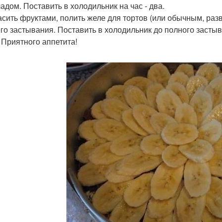
адом. Поставить в холодильник на час - два.
расить фруктами, полить желе для тортов (или обычным, ра
го застывания. Поставить в холодильник до полного застыв
. Приятного аппетита!