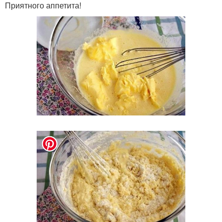
Приятного аппетита!