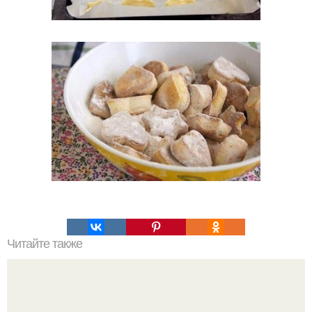
Читайте также