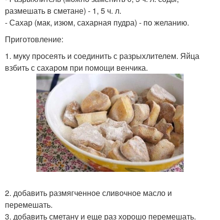
размешать в сметане) - 1, 5 ч. л.
- Сахар (мак, изюм, сахарная пудра) - по желанию.
Приготовление:
1. муку просеять и соединить с разрыхлителем. Яйца
взбить с сахаром при помощи венчика.
2. добавить размягченное сливочное масло и
перемешать.
3. добавить сметану и еще раз хорошо перемешать.