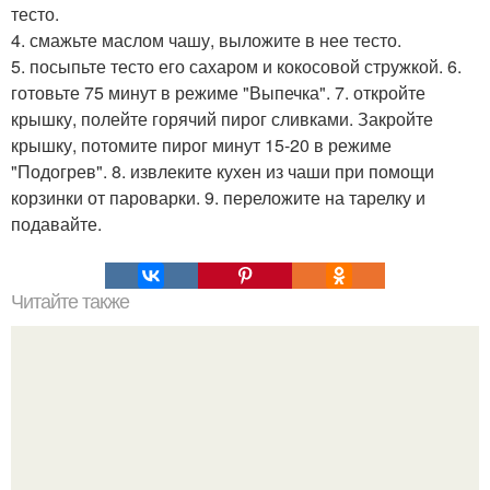
тесто.
4. смажьте маслом чашу, выложите в нее тесто.
5. посыпьте тесто его сахаром и кокосовой стружкой. 6.
готовьте 75 минут в режиме "Выпечка". 7. откройте
крышку, полейте горячий пирог сливками. Закройте
крышку, потомите пирог минут 15-20 в режиме
"Подогрев". 8. извлеките кухен из чаши при помощи
корзинки от пароварки. 9. переложите на тарелку и
подавайте.
Читайте также