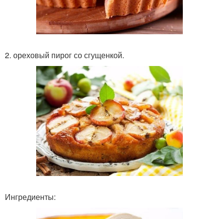
2. ореховый пирог со сгущенкой.
Ингредиенты: