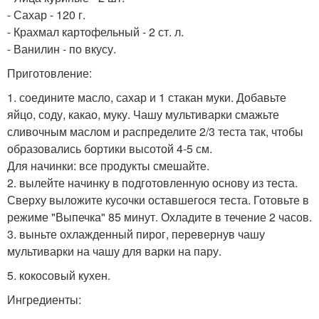
- Сахар - 120 г.
- Крахмал картофельный - 2 ст. л.
- Ванилин - по вкусу.
Приготовление:
1. соедините масло, сахар и 1 стакан муки. Добавьте
яйцо, соду, какао, муку. Чашу мультиварки смажьте
сливочным маслом и распределите 2/3 теста так, чтобы
образовались бортики высотой 4-5 см.
Для начинки: все продукты смешайте.
2. вылейте начинку в подготовленную основу из теста.
Сверху выложите кусочки оставшегося теста. Готовьте в
режиме "Выпечка" 85 минут. Охладите в течение 2 часов.
3. выньте охлажденный пирог, перевернув чашу
мультиварки на чашу для варки на пару.
5. кокосовый кухен.
Ингредиенты: