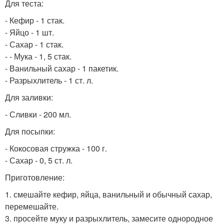
Для теста:
- Кефир - 1 стак.
- Яйцо - 1 шт.
- Сахар - 1 стак.
- - Мука - 1, 5 стак.
- Ванильный сахар - 1 пакетик.
- Разрыхлитель - 1 ст. л.
Для заливки:
- Сливки - 200 мл.
Для посыпки:
- Кокосовая стружка - 100 г.
- Сахар - 0, 5 ст. л.
Приготовление:
1. смешайте кефир, яйца, ванильный и обычный сахар,
перемешайте.
3. просейте муку и разрыхлитель, замесите однородное