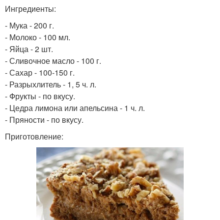
Ингредиенты:
- Мука - 200 г.
- Молоко - 100 мл.
- Яйца - 2 шт.
- Сливочное масло - 100 г.
- Сахар - 100-150 г.
- Разрыхлитель - 1, 5 ч. л.
- Фрукты - по вкусу.
- Цедра лимона или апельсина - 1 ч. л.
- Пряности - по вкусу.
Приготовление: