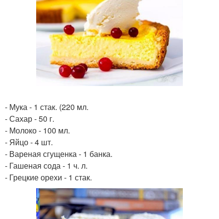
- Мука - 1 стак. (220 мл.
- Сахар - 50 г.
- Молоко - 100 мл.
- Яйцо - 4 шт.
- Вареная сгущенка - 1 банка.
- Гашеная сода - 1 ч. л.
- Грецкие орехи - 1 стак.