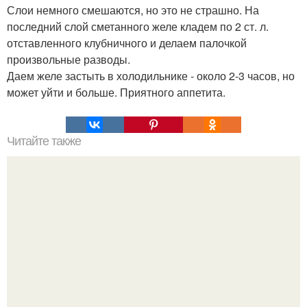
Слои немного смешаются, но это не страшно. На
последний слой сметанного желе кладем по 2 ст. л.
отставленного клубничного и делаем палочкой
произвольные разводы.
Даем желе застыть в холодильнике - около 2-3 часов, но
может уйти и больше. Приятного аппетита.
Читайте также
Кабачковая икра на зиму.