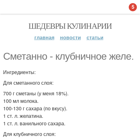
5
ШЕДЕВРЫ КУЛИНАРИИ
главная
новости
статьи
Сметанно - клубничное желе.
Ингредиенты:
Для сметанного слоя:
700 г сметаны (у меня 18%).
100 мл молока.
100-130 г сахара (по вкусу).
1 ст. л. желатина.
1 ст. л. ванильного сахара.
Для клубничного слоя: