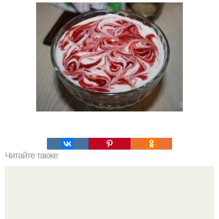
Читайте также