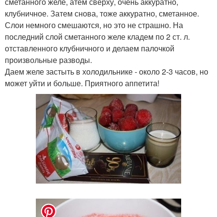
сметанного желе, атем сверху, очень аккуратно,
клубничное. Затем снова, тоже аккуратно, сметанное.
Слои немного смешаются, но это не страшно. На
последний слой сметанного желе кладем по 2 ст. л.
отставленного клубничного и делаем палочкой
произвольные разводы.
Даем желе застыть в холодильнике - около 2-3 часов, но
может уйти и больше. Приятного аппетита!