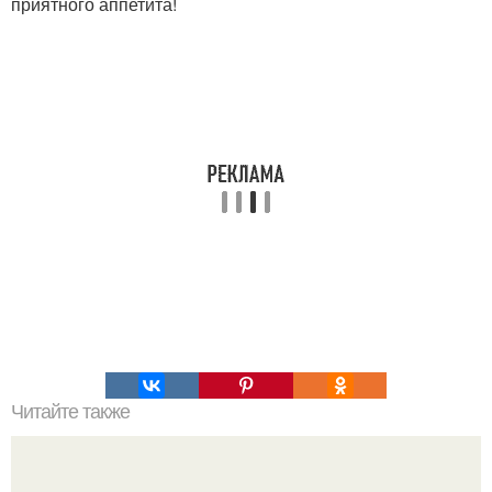
приятного аппетита!
Читайте также