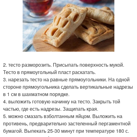
2. тесто разморозить. Присыпать поверхность мукой.
Тесто в прямоугольный пласт раскатать.
3. нарезать тесто на равные прямоугольники. На одной
стороне прямоугольника сделать вертикальные надрезы
в 1 см в шахматном порядке.
4. выложить готовую начинку на тесто. Закрыть той
частью, где есть надрезы. Защипать края.
5. можно смазать взболтанным яйцом. Выложить на
противень, предварительно застеленный пергаментной
бумагой. Выпекать 25-30 минут при температуре 180 с.