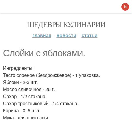
5
ШЕДЕВРЫ КУЛИНАРИИ
главная
новости
статьи
Слойки с яблоками.
Ингредиенты:
Тесто слоеное (бездрожжевое) - 1 упаковка.
Яблоки - 2-3 шт.
Масло сливочное - 25 г.
Сахар - 1/2 стакана.
Сахар тростниковый - 1/4 стакана.
Корица - 0, 5 ч. л.
Мука - для присыпки.