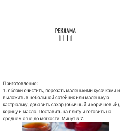
Приготовление:
1. яблоки очистить, порезать маленькими кусочками и
выложить в небольшой сотейник или маленькую
кастрюльку, добавить сахар (обычный и коричневый),
корицу и масло. Поставить на плиту и готовить на
среднем огне до мягкости. Минут 5-7.