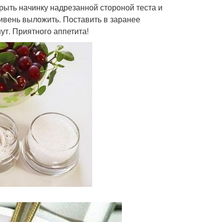
крыть начинку надрезанной стороной теста и
ивень выложить. Поставить в заранее
ут. Приятного аппетита!