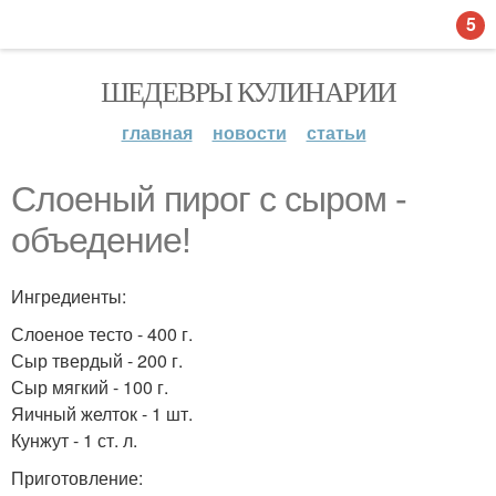
5
ШЕДЕВРЫ КУЛИНАРИИ
главная
новости
статьи
Слоеный пирог с сыром -
объедение!
Ингредиенты:
Слоеное тесто - 400 г.
Сыр твердый - 200 г.
Сыр мягкий - 100 г.
Яичный желток - 1 шт.
Кунжут - 1 ст. л.
Приготовление: