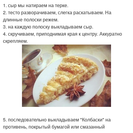
1. сыр мы натираем на терке.
2. тесто разворачиваем, слегка раскатываем. На
длинные полоски режем.
3. на каждую полоску выкладываем сыр.
4. скручиваем, приподнимая края к центру. Аккуратно
скрепляем.
5. последовательно выкладываем "Колбаски" на
противень, покрытый бумагой или смазанный