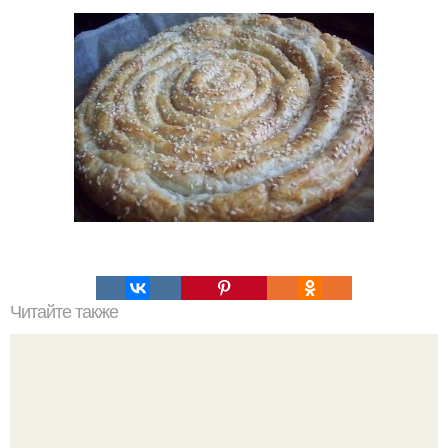
Читайте также