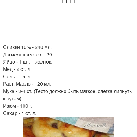
Сливки 10% - 240 мл.
Дрожжи прессов. - 20 г.
Яйцо - 1 шт. 1 желток.
Мед - 2 ст. л.
Соль - 1 ч. л.
Раст. Масло - 120 мл.
Мука - 3-4 ст. (Тесто должно быть мягкое, слегка липнуть
к рукам).
Изюм - 100 г.
Сахар - 1 ст. л.