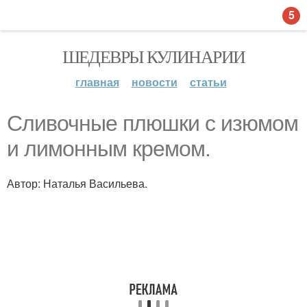
5
ШЕДЕВРЫ КУЛИНАРИИ
главная
новости
статьи
Сливочные плюшки с изюмом
и лимонным кремом.
Автор: Наталья Васильева.