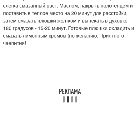
слегка смазанный раст. Маслом, накрыть полотенцем и
поставить в теплое место на 20 минут для расстойки,
затем смазать плюшки желтком и выпекать в духовке
180 градусов - 15-20 минут. Готовые плюшки охладить и
смазать лимонным кремом (по желанию. Приятного
чаепития!