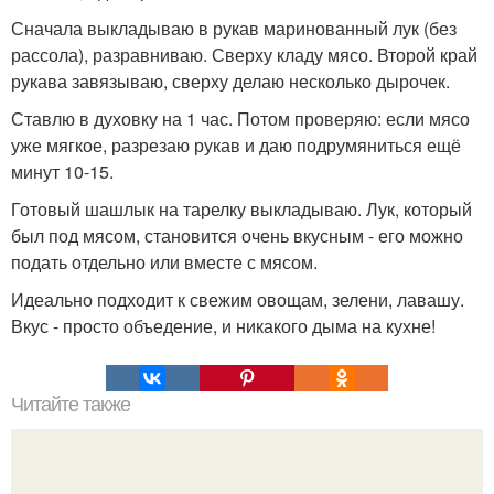
Сначала выкладываю в рукав маринованный лук (без
рассола), разравниваю. Сверху кладу мясо. Второй край
рукава завязываю, сверху делаю несколько дырочек.
Ставлю в духовку на 1 час. Потом проверяю: если мясо
уже мягкое, разрезаю рукав и даю подрумяниться ещё
минут 10-15.
Готовый шашлык на тарелку выкладываю. Лук, который
был под мясом, становится очень вкусным - его можно
подать отдельно или вместе с мясом.
Идеально подходит к свежим овощам, зелени, лавашу.
Вкус - просто объедение, и никакого дыма на кухне!
Читайте также