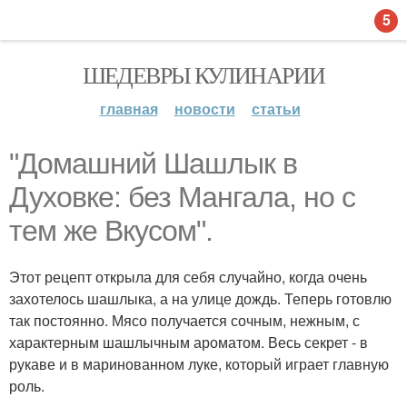
5
ШЕДЕВРЫ КУЛИНАРИИ
главная
новости
статьи
"Домашний Шашлык в
Духовке: без Мангала, но с
тем же Вкусом".
Этот рецепт открыла для себя случайно, когда очень
захотелось шашлыка, а на улице дождь. Теперь готовлю
так постоянно. Мясо получается сочным, нежным, с
характерным шашлычным ароматом. Весь секрет - в
рукаве и в маринованном луке, который играет главную
роль.