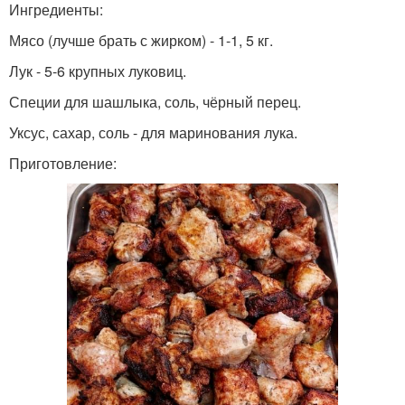
Ингредиенты:
Мясо (лучше брать с жирком) - 1-1, 5 кг.
Лук - 5-6 крупных луковиц.
Специи для шашлыка, соль, чёрный перец.
Уксус, сахар, соль - для маринования лука.
Приготовление: