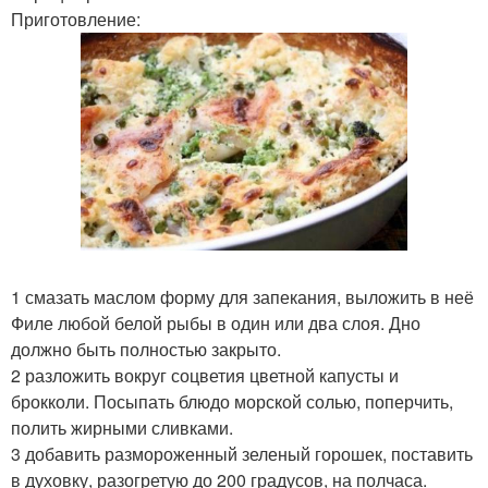
Приготовление:
1 смазать маслом форму для запекания, выложить в неё
Филе любой белой рыбы в один или два слоя. Дно
должно быть полностью закрыто.
2 разложить вокруг соцветия цветной капусты и
брокколи. Посыпать блюдо морской солью, поперчить,
полить жирными сливками.
3 добавить размороженный зеленый горошек, поставить
в духовку, разогретую до 200 градусов, на полчаса.