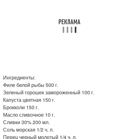
Ингредиенты:
Филе белой рыбы 500 г.
Зеленый горошек замороженный 100 г.
Капуста цветная 150 г.
Брокколи 150 г.
Масло сливочное 10 г.
Сливки 30% 200 мл.
Соль морская 1/2 ч. л.
Перец черный молотый 1/4 ч. л.