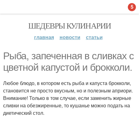
5
ШЕДЕВРЫ КУЛИНАРИИ
главная
новости
статьи
Рыба, запеченная в сливках с
цветной капустой и брокколи.
Любое блюдо, в котором есть рыба и капуста брокколи,
становится не просто вкусным, но и полезным априори.
Внимание! Только в том случае, если заменить жирные
сливки на обезжиренные, то кушанье можно подать на
диетический стол.