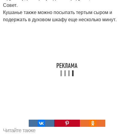
Совет.
Кушанье также можно посыпать тертым сыром и
подержать в духовом шкафу еще несколько минут.
Читайте также