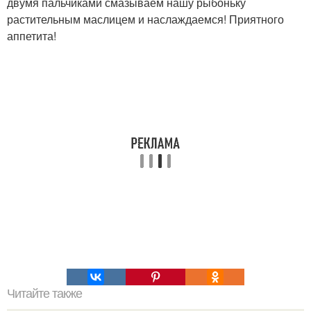
двумя пальчиками смазываем нашу рыбоньку
растительным маслицем и наслаждаемся! Приятного
аппетита!
Читайте также