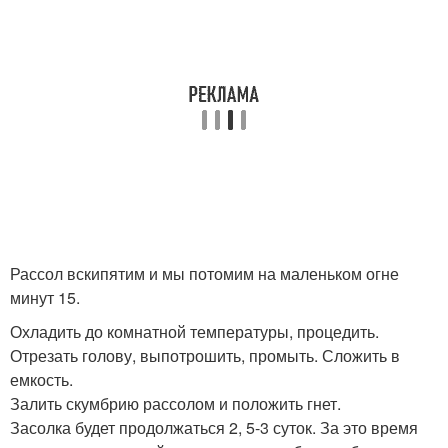
Рассол вскипятим и мы потомим на маленьком огне
минут 15.
Охладить до комнатной температуры, процедить.
Отрезать голову, выпотрошить, промыть. Сложить в
емкость.
Залить скумбрию рассолом и положить гнет.
Засолка будет продолжаться 2, 5-3 суток. За это время