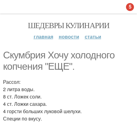
5
ШЕДЕВРЫ КУЛИНАРИИ
главная
новости
статьи
Скумбрия Хочу холодного
копчения "ЕЩЕ".
Рассол:
2 литра воды.
8 ст. Ложек соли.
4 ст. Ложки сахара.
4 горсти больших луковой шелухи.
Специи по вкусу.