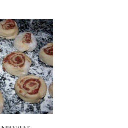
варить в воде.