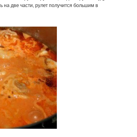
ь на две части, рулет получится большим в