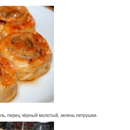
, соль, перец чёрный молотый, зелень петрушки.