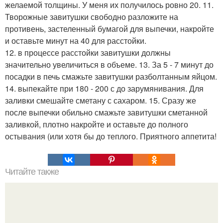
желаемой толщины. У меня их получилось ровно 20. 11.
Творожные завитушки свободно разложите на
противень, застеленный бумагой для выпечки, накройте
и оставьте минут на 40 для расстойки.
12. в процессе расстойки завитушки должны
значительно увеличиться в объеме. 13. За 5 - 7 минут до
посадки в печь смажьте завитушки разболтанным яйцом.
14. выпекайте при 180 - 200 с до зарумянивания. Для
заливки смешайте сметану с сахаром. 15. Сразу же
после выпечки обильно смажьте завитушки сметанной
заливкой, плотно накройте и оставьте до полного
остывания (или хотя бы до теплого. Приятного аппетита!
Читайте также