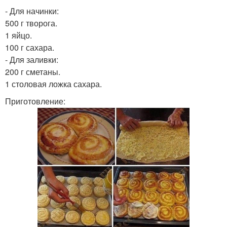
- Для начинки:
500 г творога.
1 яйцо.
100 г сахара.
- Для заливки:
200 г сметаны.
1 столовая ложка сахара.
Приготовление: