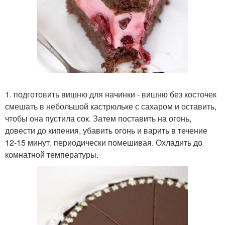
1. подготовить вишню для начинки - вишню без косточек
смешать в небольшой кастрюльке с сахаром и оставить,
чтобы она пустила сок. Затем поставить на огонь,
довести до кипения, убавить огонь и варить в течение
12-15 минут, периодически помешивая. Охладить до
комнатной температуры.