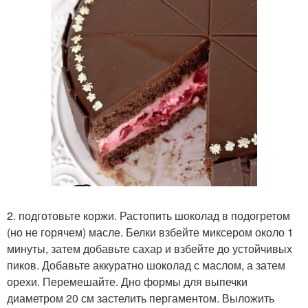
2. подготовьте коржи. Растопить шоколад в подогретом
(но не горячем) масле. Белки взбейте миксером около 1
минуты, затем добавьте сахар и взбейте до устойчивых
пиков. Добавьте аккуратно шоколад с маслом, а затем
орехи. Перемешайте. Дно формы для выпечки
диаметром 20 см застелить пергаментом. Выложить