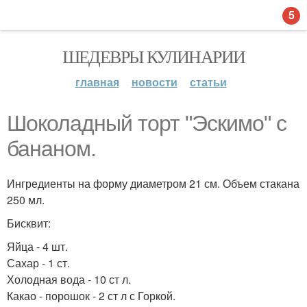
5
ШЕДЕВРЫ КУЛИНАРИИ
главная
новости
статьи
Шоколадный торт "Эскимо" с
бананом.
Ингредиенты на форму диаметром 21 см. Объем стакана
250 мл.
Бисквит:
Яйца - 4 шт.
Сахар - 1 ст.
Холодная вода - 10 ст л.
Какао - порошок - 2 ст л с Горкой.