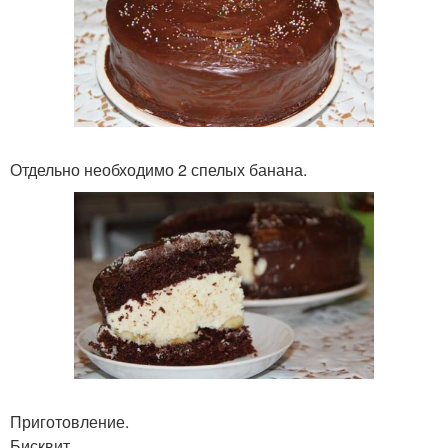
Отдельно необходимо 2 спелых банана.
Приготовление.
Бисквит.