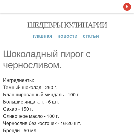
5
ШЕДЕВРЫ КУЛИНАРИИ
главная
новости
статьи
Шоколадный пирог с
черносливом.
Ингредиенты:
Темный шоколад - 250 г.
Бланшированный миндаль - 100 г.
Большие яица к. т. - 6 шт.
Сахар - 150 г.
Сливочное масло - 100 г.
Чернослив без косточек - 16-20 шт.
Бренди - 50 мл.