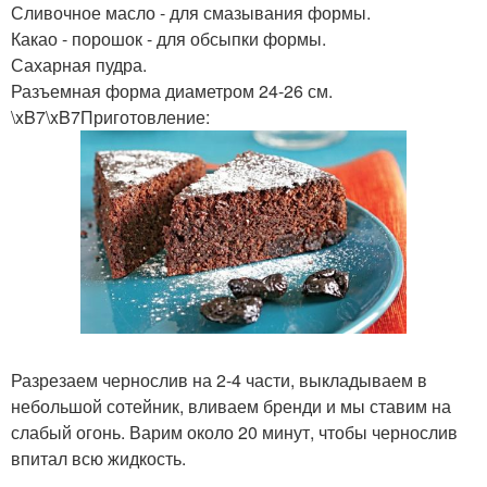
Сливочное масло - для смазывания формы.
Какао - порошок - для обсыпки формы.
Сахарная пудра.
Разъемная форма диаметром 24-26 см.
\xB7\xB7Приготовление:
Разрезаем чернослив на 2-4 части, выкладываем в
небольшой сотейник, вливаем бренди и мы ставим на
слабый огонь. Варим около 20 минут, чтобы чернослив
впитал всю жидкость.