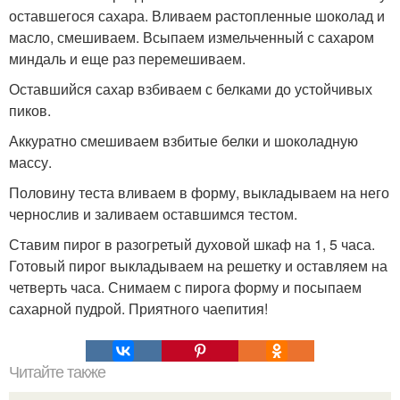
оставшегося сахара. Вливаем растопленные шоколад и
масло, смешиваем. Всыпаем измельченный с сахаром
миндаль и еще раз перемешиваем.
Оставшийся сахар взбиваем с белками до устойчивых
пиков.
Аккуратно смешиваем взбитые белки и шоколадную
массу.
Половину теста вливаем в форму, выкладываем на него
чернослив и заливаем оставшимся тестом.
Ставим пирог в разогретый духовой шкаф на 1, 5 часа.
Готовый пирог выкладываем на решетку и оставляем на
четверть часа. Снимаем с пирога форму и посыпаем
сахарной пудрой. Приятного чаепития!
Читайте также