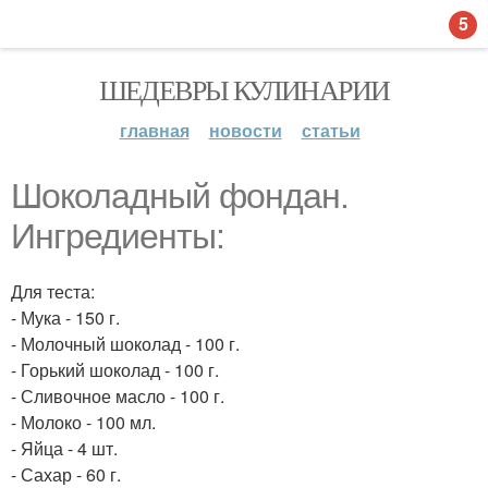
5
ШЕДЕВРЫ КУЛИНАРИИ
главная
новости
статьи
Шоколадный фондан.
Ингредиенты:
Для теста:
- Мука - 150 г.
- Молочный шоколад - 100 г.
- Горький шоколад - 100 г.
- Сливочное масло - 100 г.
- Молоко - 100 мл.
- Яйца - 4 шт.
- Сахар - 60 г.