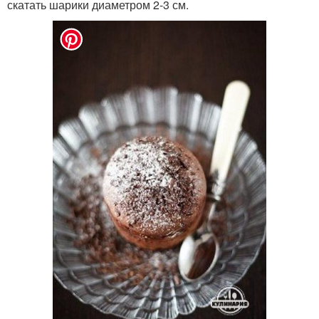
скатать шарики диаметром 2-3 см.