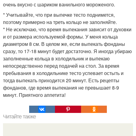
очень вкусно с шариком ванильного мороженого.
* Учитывайте, что при выпечке тесто поднимется,
поэтому примерно на треть кольцо не заполняйте.
* Не исключаю, что время выпекания зависит от духовки
и от размера используемой формы. У меня кольца
диаметром 8 см. В целом же, если выпекать фонданы
сразу, то 17-18 минут будет достаточно. Я иногда убираю
заполненные кольца в холодильник и выпекаю
непосредственно перед подачей на стол. За время
пребывания в холодильнике тесто успевает остыть и
тогда выпекать приходится 20 минут. Есть рецепты
фонданов, где время выпекания не превышает 8-9
минут. Приятного аппетита!
Читайте также