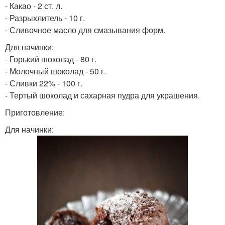
- Какао - 2 ст. л.
- Разрыхлитель - 10 г.
- Сливочное масло для смазывания форм.
Для начинки:
- Горький шоколад - 80 г.
- Молочный шоколад - 50 г.
- Сливки 22% - 100 г.
- Тертый шоколад и сахарная пудра для украшения.
Приготовление:
Для начинки: