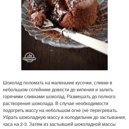
Шоколад поломать на маленькие кусочки, сливки в
небольшом сотейнике довести до кипения и залить
горячими сливками шоколад. Размешать до полного
растворения шоколада. В случае необходимости
подогреть массу на небольшом огне (не перегревать.
Убрать шоколадную массу в холодильник до застывания,
часа на 2-3. Затем из застывшей шоколадной массы