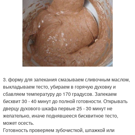
3. форму для запекания смазываем сливочным маслом,
выкладываем тесто, убираем в горячую духовку и
сбавляем температуру до 170 градусов. Запекаем
бисквит 30 - 40 минут до полной готовности. Открывать
дверцу духового шкафа первые 25 - 30 минут не
желательно, иначе поднявшееся бисквитное тесто,
может осесть.
Готовность проверяем зубочисткой, шпажкой или