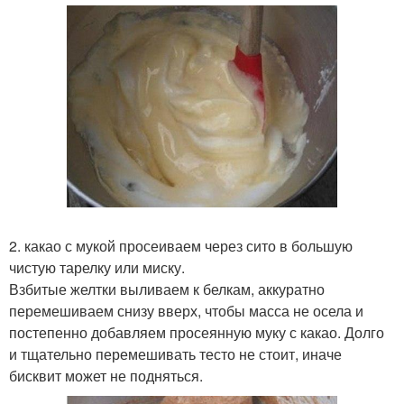
2. какао с мукой просеиваем через сито в большую
чистую тарелку или миску.
Взбитые желтки выливаем к белкам, аккуратно
перемешиваем снизу вверх, чтобы масса не осела и
постепенно добавляем просеянную муку с какао. Долго
и тщательно перемешивать тесто не стоит, иначе
бисквит может не подняться.