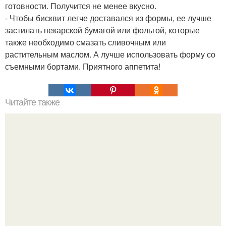
готовности. Получится не менее вкусно.
- Чтобы бисквит легче доставался из формы, ее лучше
застилать пекарской бумагой или фольгой, которые
также необходимо смазать сливочным или
растительным маслом. А лучше использовать форму со
съемными бортами. Приятного аппетита!
Читайте также
Воздушный пирог с тыквой.