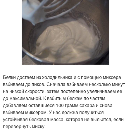
Белки достаем из холодильника и с помощью миксера
взбиваем до пиков. Сначала взбиваем несколько минут
на низкой скорости, затем постепенно увеличиваем ее
до максимальной. К взбитым белкам по частям
добавляем оставшиеся 100 грамм сахара и снова
взбиваем миксером. У нас должна получиться
устойчивая белковая масса, которая не выльется, если
перевернуть миску.