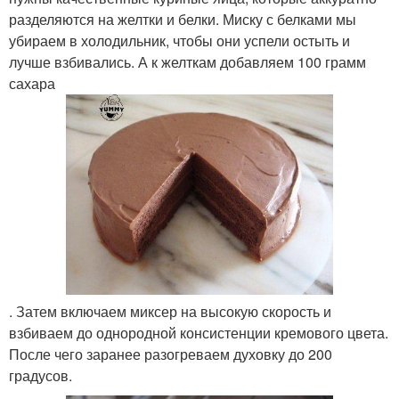
разделяются на желтки и белки. Миску с белками мы
убираем в холодильник, чтобы они успели остыть и
лучше взбивались. А к желткам добавляем 100 грамм
сахара
. Затем включаем миксер на высокую скорость и
взбиваем до однородной консистенции кремового цвета.
После чего заранее разогреваем духовку до 200
градусов.