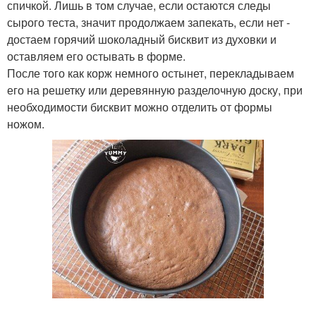
спичкой. Лишь в том случае, если остаются следы
сырого теста, значит продолжаем запекать, если нет -
достаем горячий шоколадный бисквит из духовки и
оставляем его остывать в форме.
После того как корж немного остынет, перекладываем
его на решетку или деревянную разделочную доску, при
необходимости бисквит можно отделить от формы
ножом.