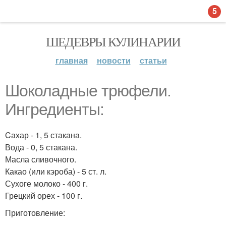
5
ШЕДЕВРЫ КУЛИНАРИИ
главная
новости
статьи
Шоколадные трюфели.
Ингредиенты:
Cахар - 1, 5 стакана.
Вода - 0, 5 стакана.
Масла сливочного.
Какао (или кэроба) - 5 ст. л.
Сухоге молоко - 400 г.
Грецкий орех - 100 г.
Приготовление: