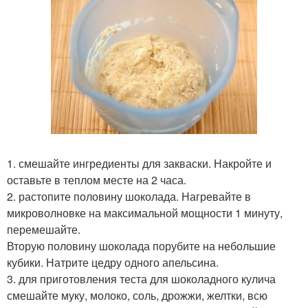
1. смешайте ингредиенты для закваски. Накройте и
оставьте в теплом месте на 2 часа.
2. растопите половину шоколада. Нагревайте в
микроволновке на максимальной мощности 1 минуту,
перемешайте.
Вторую половину шоколада порубите на небольшие
кубики. Натрите цедру одного апельсина.
3. для приготовления теста для шоколадного кулича
смешайте муку, молоко, соль, дрожжи, желтки, всю