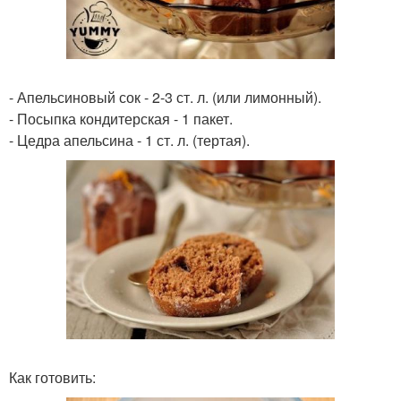
- Апельсиновый сок - 2-3 ст. л. (или лимонный).
- Посыпка кондитерская - 1 пакет.
- Цедра апельсина - 1 ст. л. (тертая).
Как готовить: