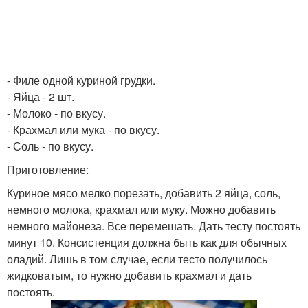
- Филе одной куриной грудки.
- Яйца - 2 шт.
- Молоко - по вкусу.
- Крахмал или мука - по вкусу.
- Соль - по вкусу.
Приготовление:
Куриное мясо мелко порезать, добавить 2 яйца, соль,
немного молока, крахмал или муку. Можно добавить
немного майонеза. Все перемешать. Дать тесту постоять
минут 10. Консистенция должна быть как для обычных
оладий. Лишь в том случае, если тесто получилось
жидковатым, то нужно добавить крахмал и дать
постоять.