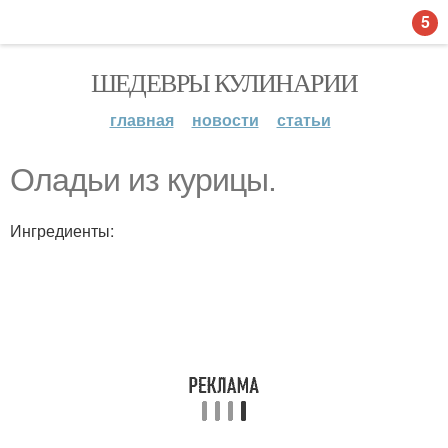
5
ШЕДЕВРЫ КУЛИНАРИИ
главная
новости
статьи
Оладьи из курицы.
Ингредиенты: