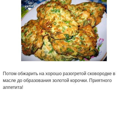
Потом обжарить на хорошо разогретой сковородке в
масле до образования золотой корочки. Приятного
аппетита!