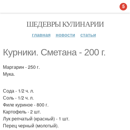
5
ШЕДЕВРЫ КУЛИНАРИИ
главная
новости
статьи
Курники. Сметана - 200 г.
Маргарин - 250 г.
Мука.
Сода - 1/2 ч. л.
Соль - 1/2 ч. л.
Филе куриное - 800 г.
Картофель - 2 шт.
Лук репчатый (красный) - 1 шт.
Перец черный (молотый).