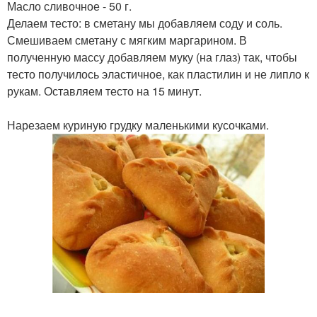
Масло сливочное - 50 г.
Делаем тесто: в сметану мы добавляем соду и соль.
Смешиваем сметану с мягким маргарином. В
полученную массу добавляем муку (на глаз) так, чтобы
тесто получилось эластичное, как пластилин и не липло к
рукам. Оставляем тесто на 15 минут.
Нарезаем куриную грудку маленькими кусочками.