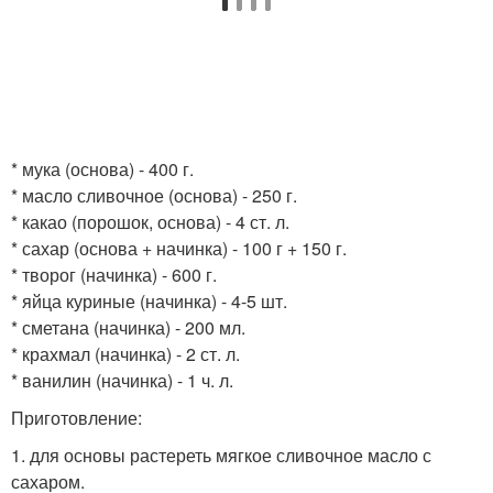
* мука (основа) - 400 г.
* масло сливочное (основа) - 250 г.
* какао (порошок, основа) - 4 ст. л.
* сахар (основа + начинка) - 100 г + 150 г.
* творог (начинка) - 600 г.
* яйца куриные (начинка) - 4-5 шт.
* сметана (начинка) - 200 мл.
* крахмал (начинка) - 2 ст. л.
* ванилин (начинка) - 1 ч. л.
Приготовление:
1. для основы растереть мягкое сливочное масло с
сахаром.