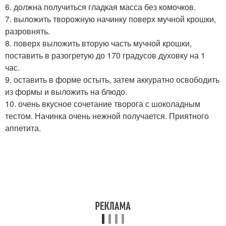
6. должна получиться гладкая масса без комочков.
7. выложить творожную начинку поверх мучной крошки,
разровнять.
8. поверх выложить вторую часть мучной крошки,
поставить в разогретую до 170 градусов духовку на 1
час.
9. оставить в форме остыть, затем аккуратно освободить
из формы и выложить на блюдо.
10. очень вкусное сочетание творога с шоколадным
тестом. Начинка очень нежной получается. Приятного
аппетита.