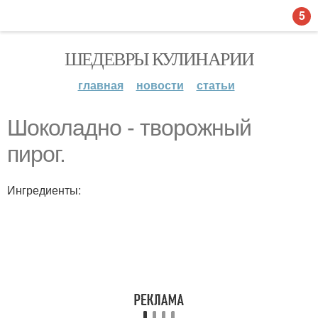
5
ШЕДЕВРЫ КУЛИНАРИИ
главная
новости
статьи
Шоколадно - творожный
пирог.
Ингредиенты: