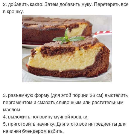
2. добавить какао. Затем добавить муку. Перетереть все
в крошку.
3. разъемную форму (для этой порции 26 см) выстелить
пергаментом и смазать сливочным или растительным
маслом.
4. выложить половину мучной крошки.
5. приготовить начинку. Для этого все ингредиенты для
начинки блендером взбить.