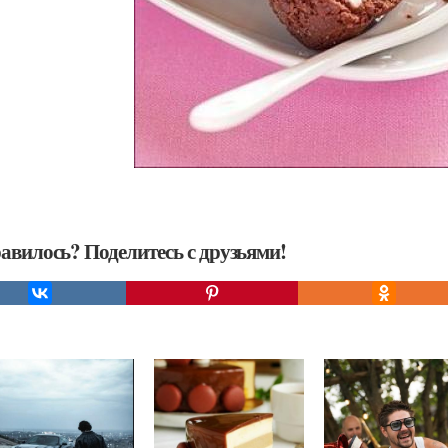
авилось? Поделитесь с друзьями!