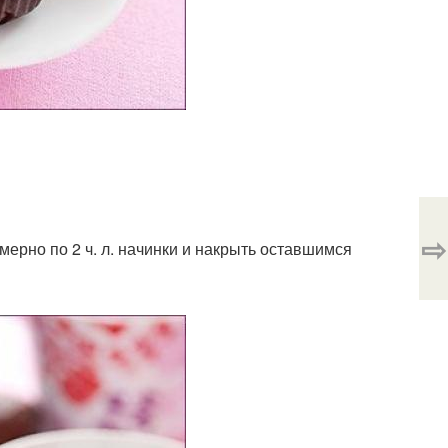
⇨
мерно по 2 ч. л. начинки и накрыть оставшимся