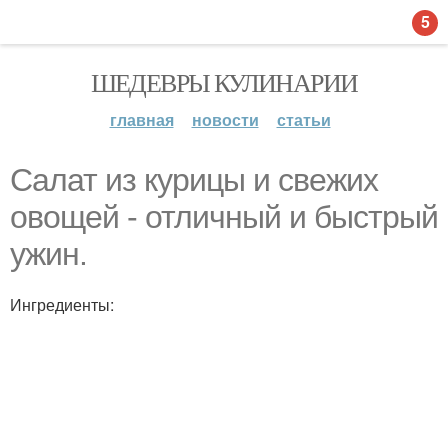
5
ШЕДЕВРЫ КУЛИНАРИИ
главная
новости
статьи
Салат из курицы и свежих
овощей - отличный и быстрый
ужин.
Ингредиенты: