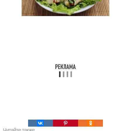
Читайте также