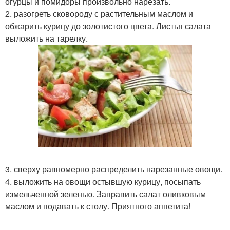
огурцы и помидоры произвольно нарезать.
2. разогреть сковороду с растительным маслом и
обжарить курицу до золотистого цвета. Листья салата
выложить на тарелку.
3. сверху равномерно распределить нарезанные овощи.
4. выложить на овощи остывшую курицу, посыпать
измельченной зеленью. Заправить салат оливковым
маслом и подавать к столу. Приятного аппетита!