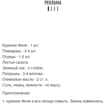
Куриное Филе - 1 шт.
Помидоры - 3-4 шт.
Огурцы - 1-2 шт.
Листья салата.
Зеленый лук - 3 стебля.
Петрушка - 3-4 веточки.
Оливковое масло - 2 ст. л.
Соль, перец, пряности - по вкусу.
Приготовление:
1. куриное Филе и все овощи помыть. Зелень измельчить,