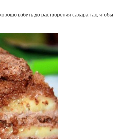
и хорошо взбить до растворения сахара так, чтобы