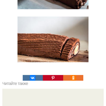
Читайте также