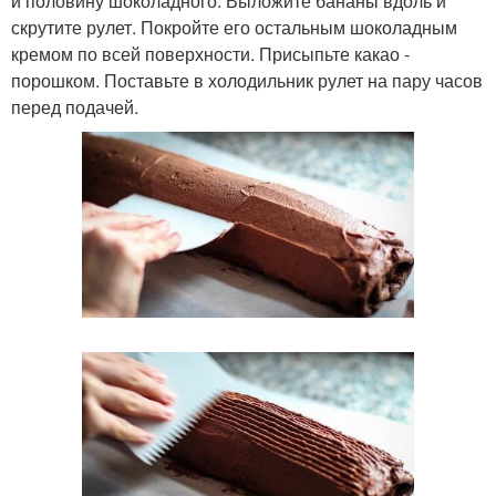
и половину шоколадного. Выложите бананы вдоль и
скрутите рулет. Покройте его остальным шоколадным
кремом по всей поверхности. Присыпьте какао -
порошком. Поставьте в холодильник рулет на пару часов
перед подачей.