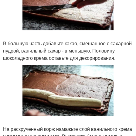
В большую часть добавьте какао, смешанное с сахарной
пудрой, ванильный сахар - в меньшую. Половину
шоколадного крема оставьте для декорирования.
На раскрученный корж намажьте слой ванильного крема