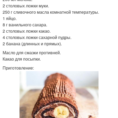
2 столовых ложки муки.
250 г сливочного масла комнатной температуры.
1 яйцо.
8 г ванильного сахара.
2 столовых ложки какао.
4 столовых ложки сахарной пудры.
2 банана (длинных и прямых).
Масло для смазки противней.
Какао для посыпки.
Приготовление: