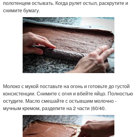
полотенцем остывать. Когда рулет остыл, раскрутите и
снимите бумагу.
Молоко с мукой поставьте на огонь и готовьте до густой
консистенции. Снимите с огня и вбейте яйцо. Полностью
остудите. Масло смешайте с остывшим молочно -
мучным кремом, разделите на 2 части (60/40.